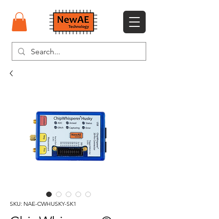
SKU: NAE-CWHUSKY-SK1